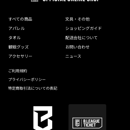
すべての商品
文具・その他
アパレル
ショッピングガイド
タオル
配送会社について
観戦グッズ
お問い合わせ
アクセサリー
ニュース
ご利用規約
プライバシーポリシー
特定商取引法についての表記