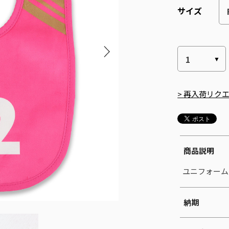
サイズ
> 再入荷リク
商品説明
ユニフォーム
納期