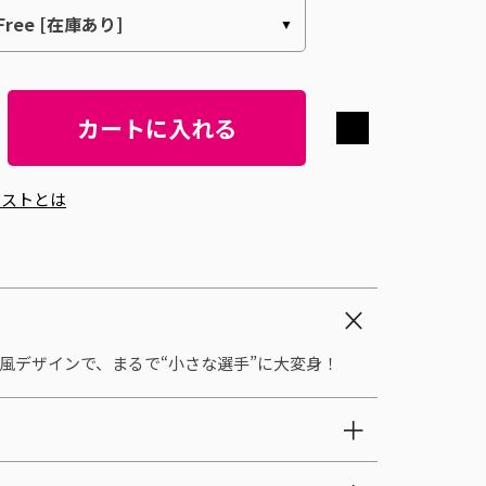
カートに入れる
エストとは
風デザインで、まるで“小さな選手”に大変身！