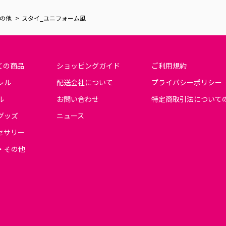
の他
スタイ_ユニフォーム風
ての商品
ショッピングガイド
ご利用規約
レル
配送会社について
プライバシーポリシー
ル
お問い合わせ
特定商取引法について
グッズ
ニュース
セサリー
・その他