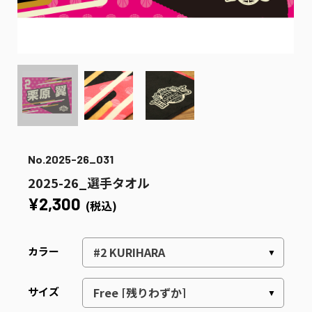
No.2025-26_031
2025-26_選手タオル
¥2,300
(税込)
カラー
サイズ