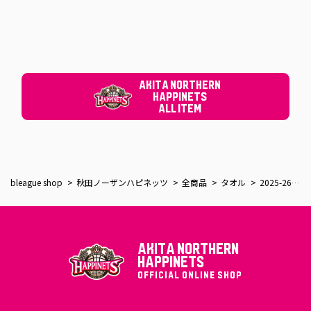
AKITA NORTHERN
HAPPINETS
ALL ITEM
bleague shop
秋田ノーザンハピネッツ
全商品
タオル
2025-26_選手タオル
AKITA NORTHERN
HAPPINETS
OFFICIAL ONLINE SHOP