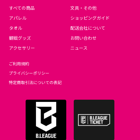
すべての商品
文具・その他
アパレル
ショッピングガイド
タオル
配送会社について
観戦グッズ
お問い合わせ
アクセサリー
ニュース
ご利用規約
プライバシーポリシー
特定商取引法についての表記