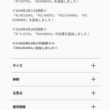
「#7 HOTTA」「#18 IWAYA」を追加しました！
※2026年2月11日更新※
「#1 MCLEAN」「#11 NAITO」「#13 OGAWA」「HC
DOWNER」を追加しました！
※2026年4月28日更新※
「#7 ｈOTTA」「#18 IWAYA」の在庫を追加しました！
※※2025年12月17日更新※※
「#36 AIHARA」追加しました！
サイズ
納期
注意点
販売期間