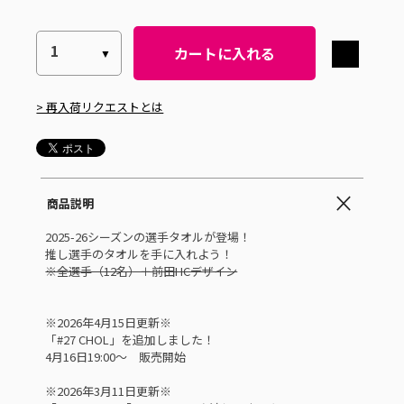
カートに入れる
> 再入荷リクエストとは
商品説明
2025-26シーズンの選手タオルが登場！
推し選手のタオルを手に入れよう！
※全選手（12名）＋前田HCデザイン
※2026年4月15日更新※
「#27 CHOL」を追加しました！
4月16日19:00～ 販売開始
※2026年3月11日更新※