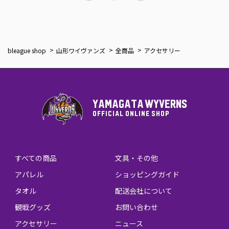
bleague shop
山形ワイヴァンズ
全商品
アクセサリー
YAMAGATA WYVERNS
OFFICIAL ONLINE SHOP
すべての商品
文具・その他
アパレル
ショッピングガイド
タオル
配送会社について
観戦グッズ
お問い合わせ
アクセサリー
ニュース