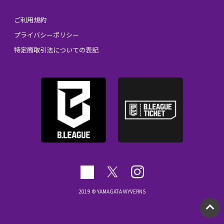
ご利用規約
プライバシーポリシー
特定商取引法についての表記
2019 © YAMAGATA WYVERNS