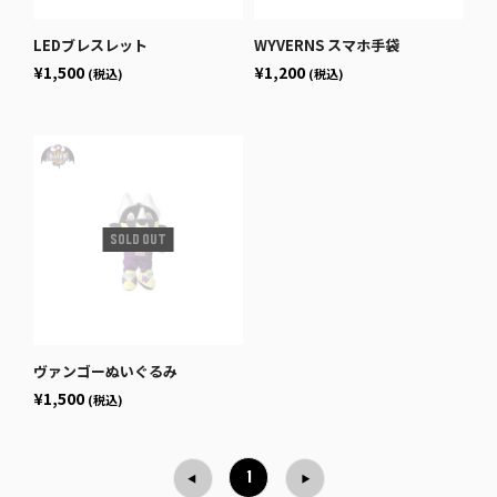
LEDブレスレット
WYVERNS スマホ手袋
¥1,500
¥1,200
(税込)
(税込)
ヴァンゴーぬいぐるみ
¥1,500
(税込)
1