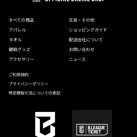
すべての商品
文具・その他
アパレル
ショッピングガイド
タオル
配送会社について
観戦グッズ
お問い合わせ
アクセサリー
ニュース
ご利用規約
プライバシーポリシー
特定商取引法についての表記