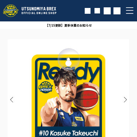
UTSUNOMIYA BREX
OFFICIAL ONLINE SHOP
【7/15更新】夏季休業のお知らせ