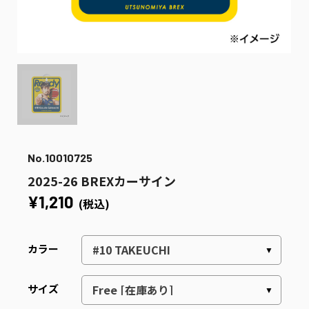
No.10010725
2025-26 BREXカーサイン
¥1,210
(税込)
カラー
サイズ