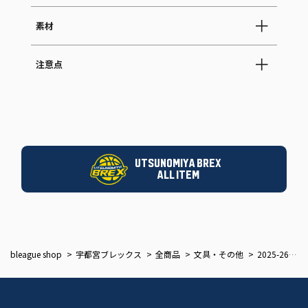
素材
注意点
UTSUNOMIYA BREX
ALL ITEM
bleague shop
宇都宮ブレックス
全商品
文具・その他
2025-26 BREXカーサイン