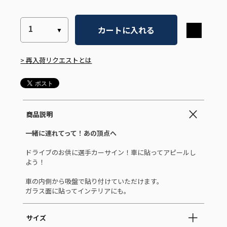
カートに入れる
> 再入荷リクエストとは
商品説明
一緒に連れてって！あの頂点へ
ドライブのお供に選手カーサイン！車に貼ってアピールし
よう！
車の内側から吸盤で貼り付けていただけます。
ガラス面に貼ってインテリアにも。
サイズ