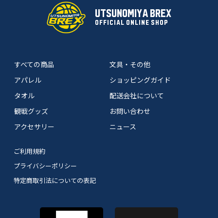
UTSUNOMIYA BREX
OFFICIAL ONLINE SHOP
すべての商品
文具・その他
アパレル
ショッピングガイド
タオル
配送会社について
観戦グッズ
お問い合わせ
アクセサリー
ニュース
ご利用規約
プライバシーポリシー
特定商取引法についての表記