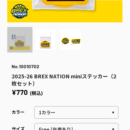
No.10010702
2025-26 BREX NATION miniステッカー（2
枚セット）
¥770
(税込)
カラー
サイズ