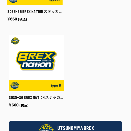
2025-26 BREX NATION ステッカー [type A]
¥660
(税込)
2025-26 BREX NATION ステッカー [type B]
¥660
(税込)
UTSUNOMIYA BREX