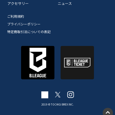
アクセサリー
ニュース
ご利用規約
プライバシーポリシー
特定商取引法についての表記
2019 © TOCHIGI BREX INC.