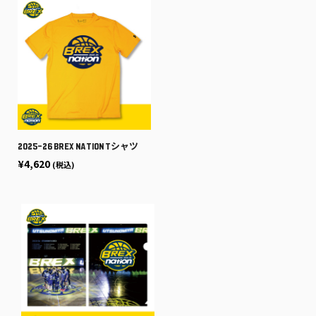
2025-26 BREX NATION Tシャツ
¥4,620
(税込)