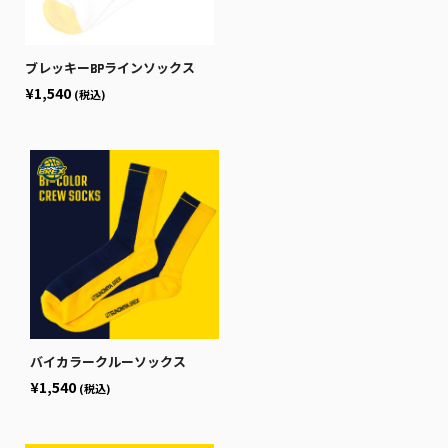
ブレッキーBPラインソックス
¥1,540
(税込)
バイカラークルーソックス
¥1,540
(税込)