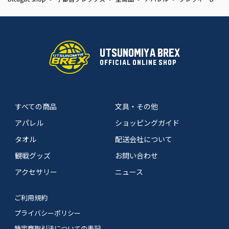
UTSUNOMIYA BREX
OFFICIAL ONLINE SHOP
すべての商品
文具・その他
アパレル
ショッピングガイド
タオル
配送会社について
観戦グッズ
お問い合わせ
アクセサリー
ニュース
ご利用規約
プライバシーポリシー
特定商取引法についての表記