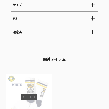
サイズ
素材
注意点
関連アイテム