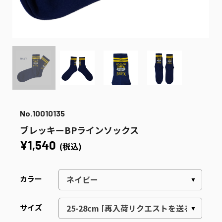
No.10010135
ブレッキーBPラインソックス
¥1,540
(税込)
カラー
サイズ