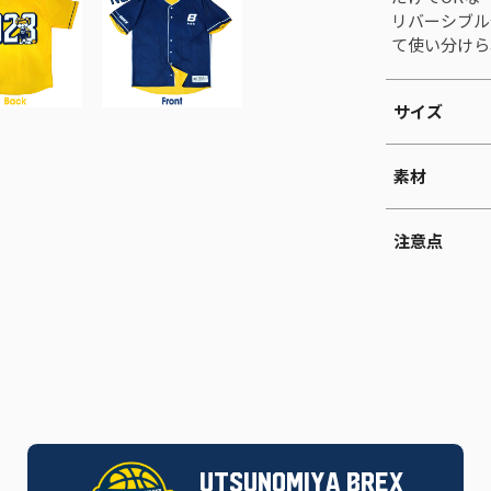
リバーシブル
て使い分けら
サイズ
素材
注意点
UTSUNOMIYA BREX