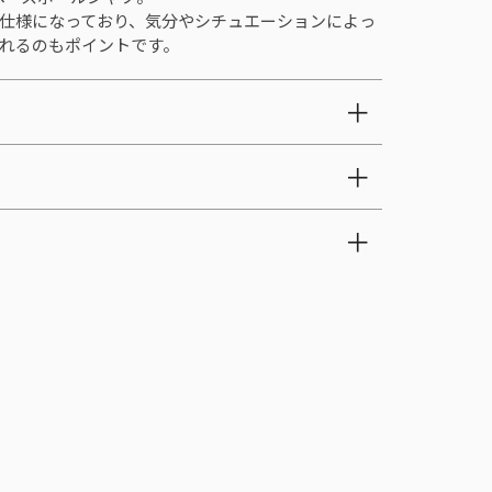
仕様になっており、気分やシチュエーションによっ
れるのもポイントです。