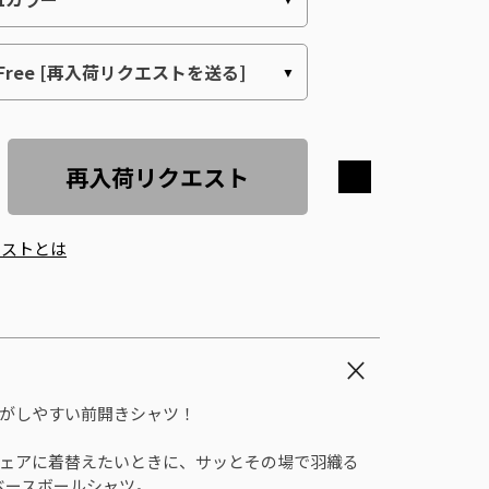
再入荷リクエスト
エストとは
がしやすい前開きシャツ！
ェアに着替えたいときに、サッとその場で羽織る
ベースボールシャツ。