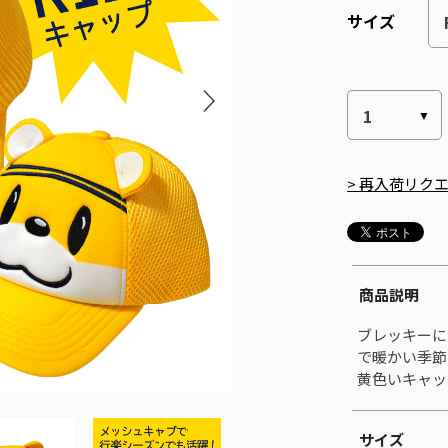
サイズ
> 再入荷リク
商品説明
ブレッキーに
で暖かい季節
黄色いキャッ
サイズ