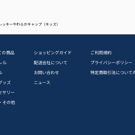
レッキーやわらかキャップ（キッズ）
ての商品
ショッピングガイド
ご利用規約
レル
配送会社について
プライバシーポリシー
ル
お問い合わせ
特定商取引法について
グッズ
ニュース
セサリー
・その他