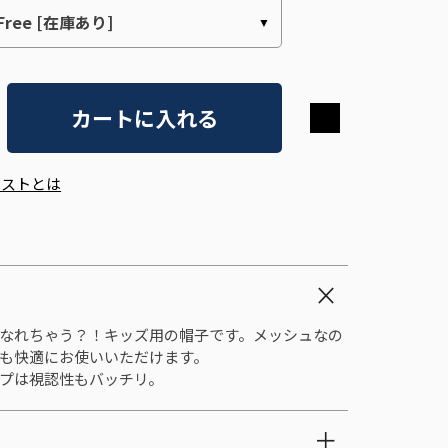
カートに入れる
エストとは
なれちゃう？！キッズ用の帽子です。メッシュなの
も快適にお使いいただけます。
プは視認性もバッチリ。