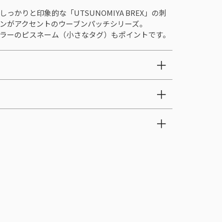
っかりと印象的な「UTSUNOMIYA BREX」の刺
ンがアクセントのウーブンパッチシリーズ。
ラーのピスネーム（小さなタグ）もポイントです。