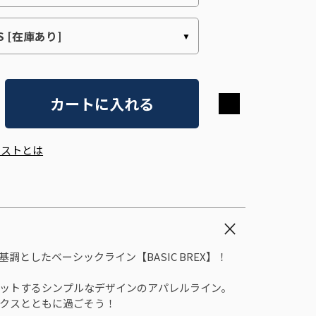
カートに入れる
エストとは
調としたベーシックライン【BASIC BREX】！
ットするシンプルなデザインのアパレルライン。
クスとともに過ごそう！