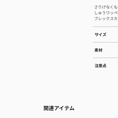
さりげなくもし
しゅうワッペ
ブレックスカ
サイズ
素材
注意点
関連アイテム