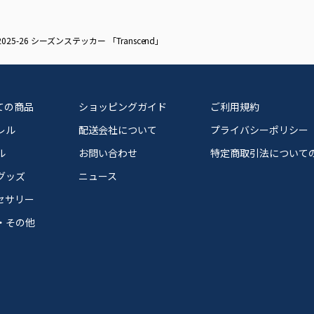
2025-26 シーズンステッカー 「Transcend」
ての商品
ショッピングガイド
ご利用規約
レル
配送会社について
プライバシーポリシー
ル
お問い合わせ
特定商取引法について
グッズ
ニュース
セサリー
・その他