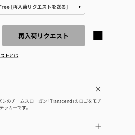
再入荷リクエスト
エストとは
シーズンのチームスローガン｢Transcend｣のロゴをモチ
テッカーです。