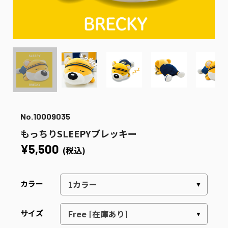
No.10009035
もっちりSLEEPYブレッキー
¥5,500
(税込)
カラー
サイズ