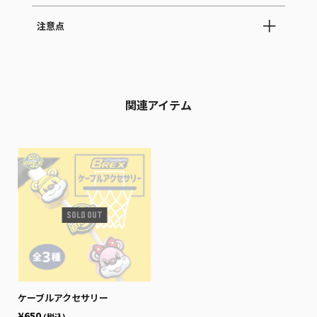
注意点
関連アイテム
ケーブルアクセサリー
¥650
(税込)