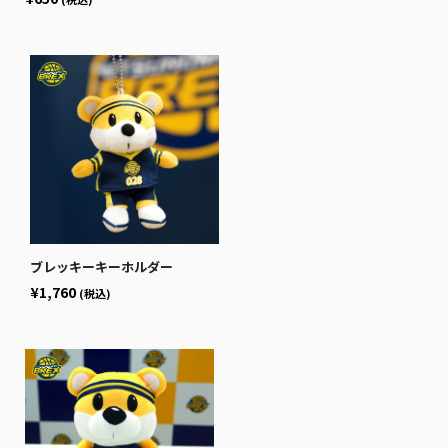
ブレッキーキーホルダー
¥1,760
(税込)