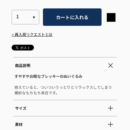
カートに入れる
> 再入荷リクエストとは
商品説明
すやすやお眠なブレッキーのぬいぐるみ
抱えていると、ついついうっとりとリラックスしてしまう
絶妙なもちもち具合です。
サイズ
素材