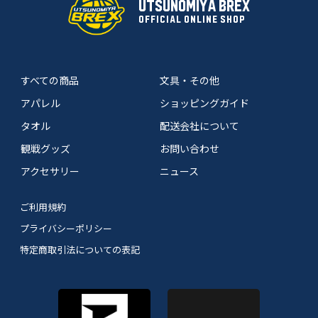
UTSUNOMIYA BREX
OFFICIAL ONLINE SHOP
すべての商品
文具・その他
アパレル
ショッピングガイド
タオル
配送会社について
観戦グッズ
お問い合わせ
アクセサリー
ニュース
ご利用規約
プライバシーポリシー
特定商取引法についての表記