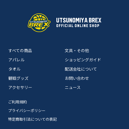
UTSUNOMIYA BREX
OFFICIAL ONLINE SHOP
すべての商品
文具・その他
アパレル
ショッピングガイド
タオル
配送会社について
観戦グッズ
お問い合わせ
アクセサリー
ニュース
ご利用規約
プライバシーポリシー
特定商取引法についての表記