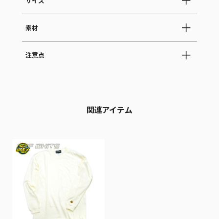
サイズ
素材
注意点
関連アイテム