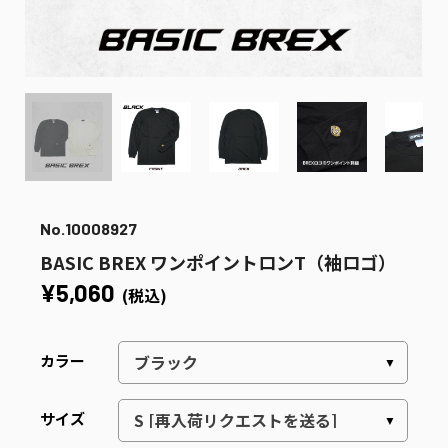
No.10008927
BASIC BREX ワンポイントロンT（袖ロゴ）
¥5,060
(税込)
カラー
サイズ