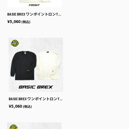
BASIC BREX ワンポイントロンT（袖ロゴ）
¥5,060
(税込)
BASIC BREX ワンポイントロンT（袖ロゴ）
¥5,060
(税込)