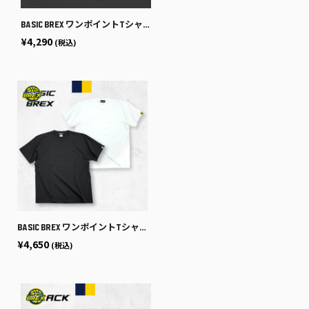
BASIC BREX ワンポイントTシャツ（胸ロゴ）
¥4,290
(税込)
BASIC BREX ワンポイントTシャツ（袖ピス）
¥4,650
(税込)