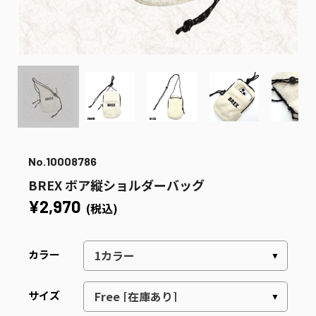
No.10008786
BREX ボア縦ショルダーバッグ
¥2,970
(税込)
カラー
サイズ