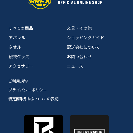
OFFICIAL ONLINE SHOP
すべての商品
文具・その他
アパレル
ショッピングガイド
タオル
配送会社について
観戦グッズ
お問い合わせ
アクセサリー
ニュース
ご利用規約
プライバシーポリシー
特定商取引法についての表記