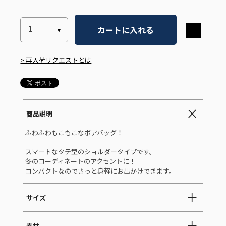
カートに入れる
> 再入荷リクエストとは
商品説明
ふわふわもこもこなボアバッグ！
スマートなタテ型のショルダータイプです。
冬のコーディネートのアクセントに！
コンパクトなのでさっと身軽にお出かけできます。
サイズ