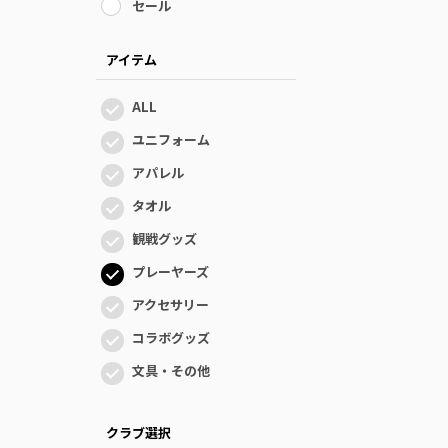
セール
アイテム
ALL
ユニフォーム
アパレル
タオル
観戦グッズ
プレーヤーズ
アクセサリー
コラボグッズ
文具・その他
クラブ選択