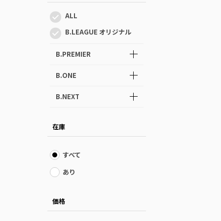
ALL
B.LEAGUE オリジナル
B.PREMIER
B.ONE
B.NEXT
在庫
すべて
あり
価格