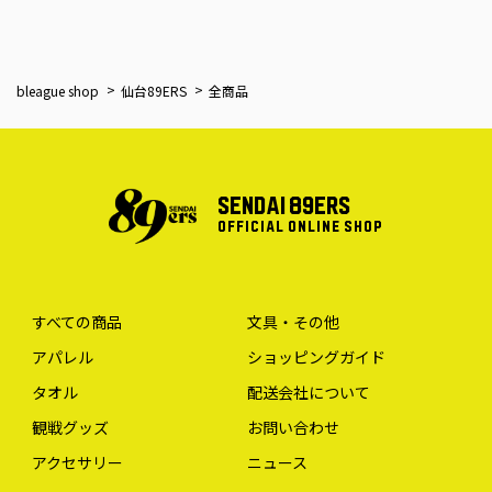
bleague shop
仙台89ERS
全商品
SENDAI 89ERS
OFFICIAL ONLINE SHOP
すべての商品
文具・その他
アパレル
ショッピングガイド
タオル
配送会社について
観戦グッズ
お問い合わせ
アクセサリー
ニュース