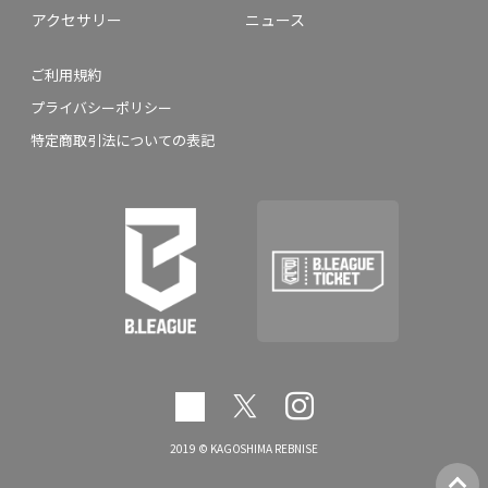
アクセサリー
ニュース
ご利用規約
プライバシーポリシー
特定商取引法についての表記
2019 © KAGOSHIMA REBNISE