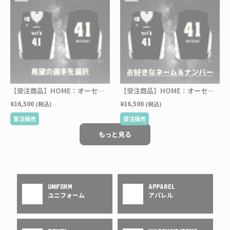
【受注商品】HOME：オーセンティックユニフォーム（2026-27）※希望の選手を選択
【受注商品】HOME：オーセンティックユニフォーム（2026ｰ27）※お好きなネーム＆ナンバー
¥16,500
¥16,500
(税込)
(税込)
もっと見る
UNIFORM
APPAREL
ユニフォーム
アパレル