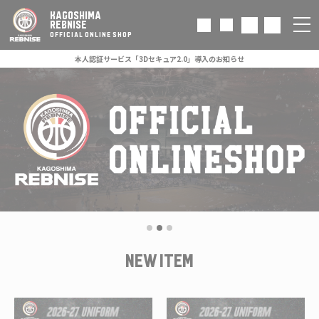
KAGOSHIMA
REBNISE
OFFICIAL ONLINE SHOP
本人認証サービス「3Dセキュア2.0」導入のお知らせ
NEW ITEM