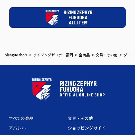
RIZING ZEPHYR
FUKUOKA
ALL ITEM
bleague shop
ライジングゼファー福岡
全商品
文具・その他
ダイカットステッカー大（ロゴ）
RIZING ZEPHYR
FUKUOKA
OFFICIAL ONLINE SHOP
すべての商品
文具・その他
アパレル
ショッピングガイド