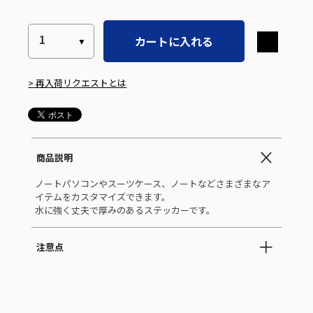
カートに入れる
> 再入荷リクエストとは
商品説明
ノートパソコンやスーツケース、ノートなどさまざまなア
イテムをカスタマイズできます。
水に強く丈夫で厚みのあるステッカーです。
注意点