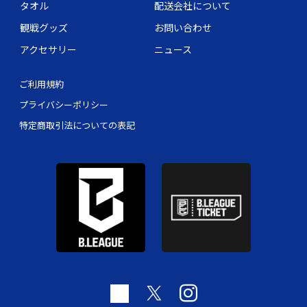
タオル
配送会社について
観戦グッズ
お問い合わせ
アクセサリー
ニュース
ご利用規約
プライバシーポリシー
特定商取引法についての表記