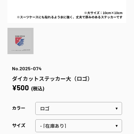
No.2025-074
ダイカットステッカー大（ロゴ）
¥500
(税込)
カラー
サイズ