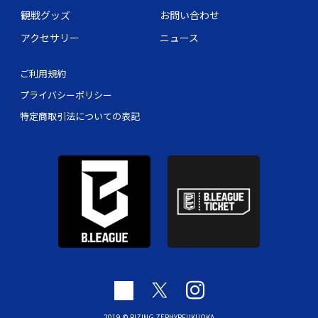
観戦グッズ
お問い合わせ
アクセサリー
ニュース
ご利用規約
プライバシーポリシー
特定商取引法についての表記
2019 © RIZING ZEPHYRFUKUOKA