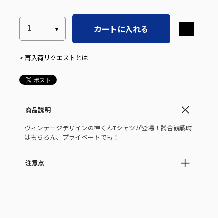
カートに入れる
> 再入荷リクエストとは
商品説明
ヴィンテージデザインの神くんTシャツが登場！試合観戦時
はもちろん、プライベートでも！
注意点