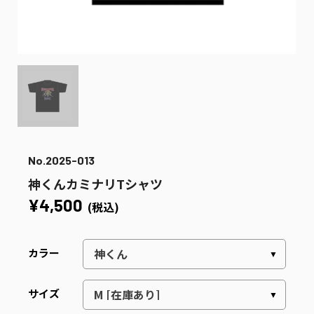
No.2025-013
神くんカミナリTシャツ
¥4,500
(税込)
カラー
サイズ