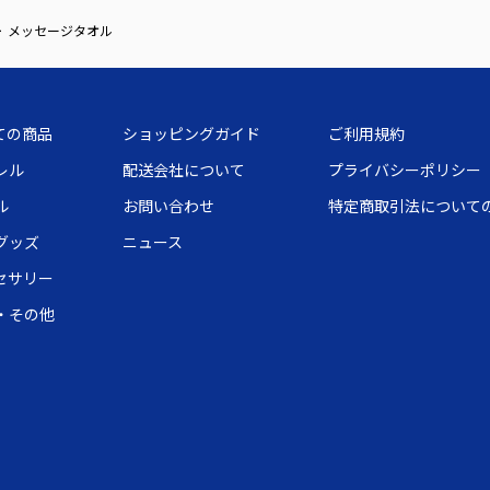
メッセージタオル
ての商品
ショッピングガイド
ご利用規約
レル
配送会社について
プライバシーポリシー
ル
お問い合わせ
特定商取引法について
グッズ
ニュース
セサリー
・その他