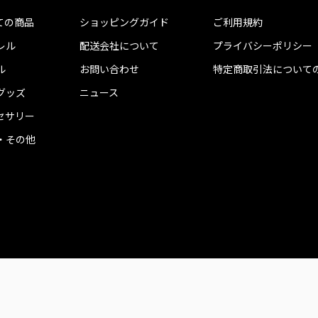
ての商品
ショッピングガイド
ご利用規約
レル
配送会社について
プライバシーポリシー
ル
お問い合わせ
特定商取引法について
グッズ
ニュース
セサリー
・その他