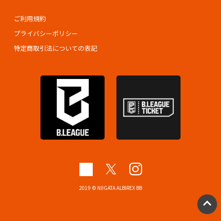
ご利用規約
プライバシーポリシー
特定商取引法についての表記
2019 © NIIGATA ALBIREX BB