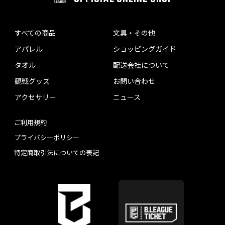
すべての商品
文具・その他
アパレル
ショッピングガイド
タオル
配送会社について
観戦グッズ
お問い合わせ
アクセサリー
ニュース
ご利用規約
プライバシーポリシー
特定商取引法についての表記