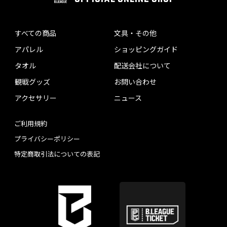
すべての商品
文具・その他
アパレル
ショッピングガイド
タオル
配送会社について
観戦グッズ
お問い合わせ
アクセサリー
ニュース
ご利用規約
プライバシーポリシー
特定商取引法についての表記