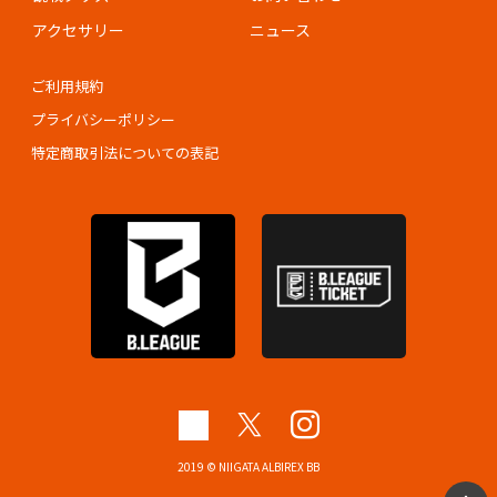
アクセサリー
ニュース
ご利用規約
プライバシーポリシー
特定商取引法についての表記
2019 © NIIGATA ALBIREX BB