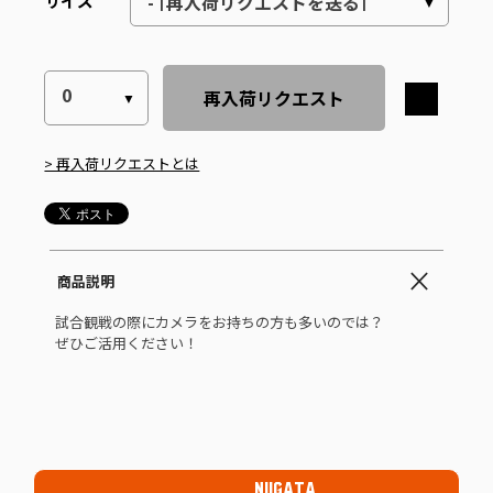
サイズ
再入荷リクエスト
> 再入荷リクエストとは
商品説明
試合観戦の際にカメラをお持ちの方も多いのでは？
ぜひご活用ください！
NIIGATA