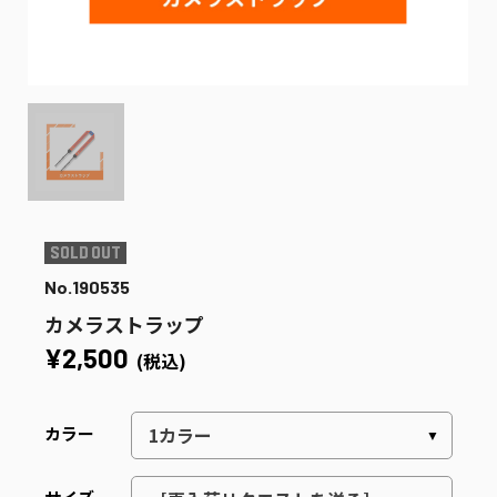
No.190535
カメラストラップ
¥2,500
(税込)
カラー