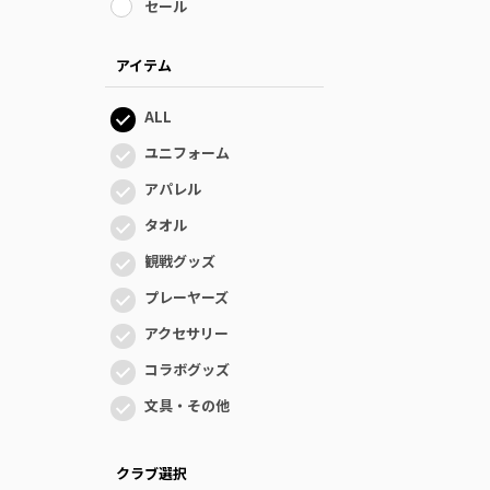
セール
アイテム
ALL
ユニフォーム
アパレル
タオル
観戦グッズ
プレーヤーズ
アクセサリー
コラボグッズ
文具・その他
クラブ選択