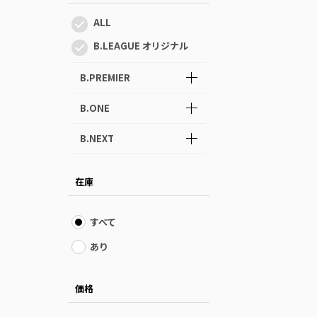
ALL
B.LEAGUE オリジナル
B.PREMIER
B.ONE
B.NEXT
在庫
すべて
あり
価格