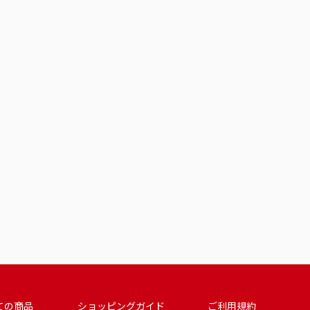
ての商品
ショッピングガイド
ご利用規約