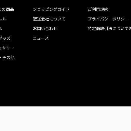
ての商品
ショッピングガイド
ご利用規約
レル
配送会社について
プライバシーポリシー
ル
お問い合わせ
特定商取引法について
グッズ
ニュース
セサリー
・その他