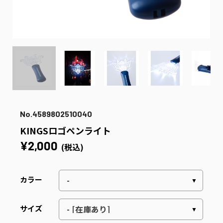
No.4589802510040
KINGSロゴペンライト
¥2,000
(税込)
カラー
サイズ