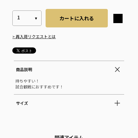
カートに入れる
> 再入荷リクエストとは
商品説明
持ちやすい！
試合観戦におすすめです！
サイズ