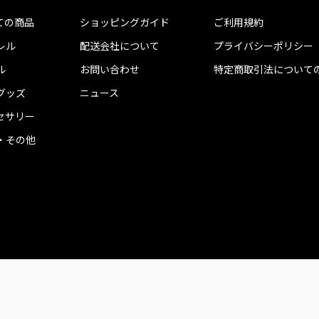
ての商品
ショッピングガイド
ご利用規約
レル
配送会社について
プライバシーポリシー
ル
お問い合わせ
特定商取引法について
グッズ
ニュース
セサリー
・その他