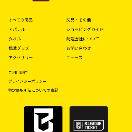
すべての商品
文具・その他
アパレル
ショッピングガイド
タオル
配送会社について
観戦グッズ
お問い合わせ
アクセサリー
ニュース
ご利用規約
プライバシーポリシー
特定商取引法についての表記