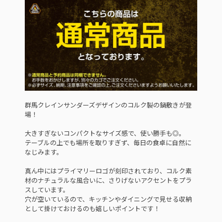
群馬クレインサンダーズデザインのコルク製の鍋敷きが登
場！
大きすぎないコンパクトなサイズ感で、使い勝手も◎。
テーブルの上でも場所を取りすぎず、毎日の食卓に自然に
なじみます。
真ん中にはプライマリーロゴが刻印されており、コルク素
材のナチュラルな風合いに、さりげないアクセントをプラ
スしています。
穴が空いているので、キッチンやダイニングで見せる収納
として掛けておけるのも嬉しいポイントです！