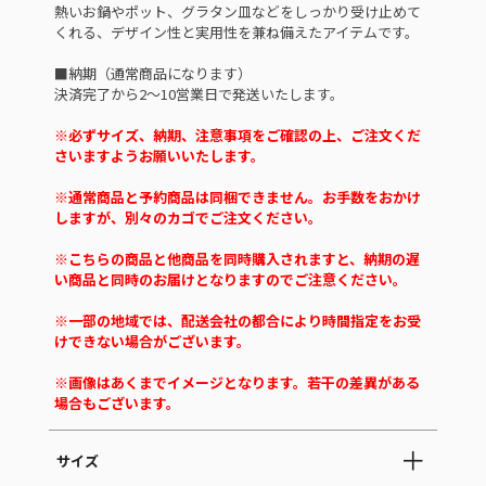
熱いお鍋やポット、グラタン皿などをしっかり受け止めて
くれる、デザイン性と実用性を兼ね備えたアイテムです。
■納期（通常商品になります）
決済完了から2～10営業日で発送いたします。
※必ずサイズ、納期、注意事項をご確認の上、ご注文くだ
さいますようお願いいたします。
※通常商品と予約商品は同梱できません。お手数をおかけ
しますが、別々のカゴでご注文ください。
※こちらの商品と他商品を同時購入されますと、納期の遅
い商品と同時のお届けとなりますのでご注意ください。
※一部の地域では、配送会社の都合により時間指定をお受
けできない場合がございます。
※画像はあくまでイメージとなります。若干の差異がある
場合もございます。
サイズ