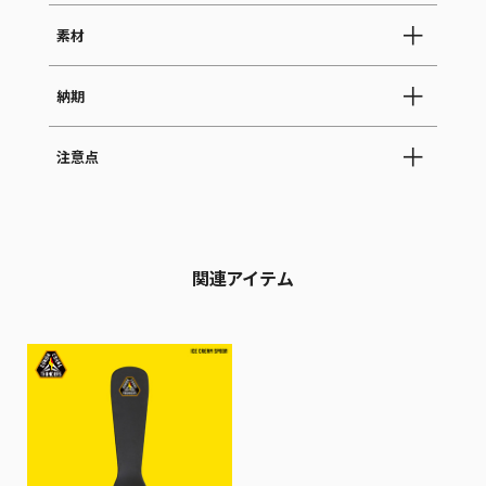
素材
納期
注意点
関連アイテム