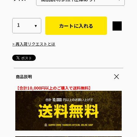
カートに入れる
> 再入荷リクエストとは
商品説明
【合計10,000円以上のご購入で送料無料】