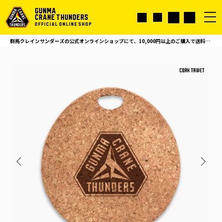
GUNMA
CRANE THUNDERS
OFFICIAL ONLINE SHOP
群馬クレインサンダーズの公式オンラインショップにて、10,000円以上のご購入で送料無料！