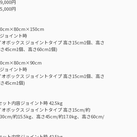
,000円
,000円
cm×80cm×150cm
ジョイント時
イオボックス ジョイントタイプ 高さ15cm1個、高さ
さ45cm1個、高さ60cm1個)
cm×80cm×90cm
ジョイント時
イオボックス ジョイントタイプ 高さ15cm1個、高さ
さ45cm1個)
ット内容ジョイント時 42.5kg
オボックス ジョイントタイプ 高さ15cm/約
30cm/約15.5kg、高さ45cm/約17.0kg、高さ60cm/
ット内容ジョイント時 42.5kg