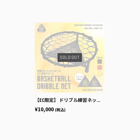
【EC限定】 ドリブル練習ネット 【プライマリーロゴ】
¥10,000
(税込)