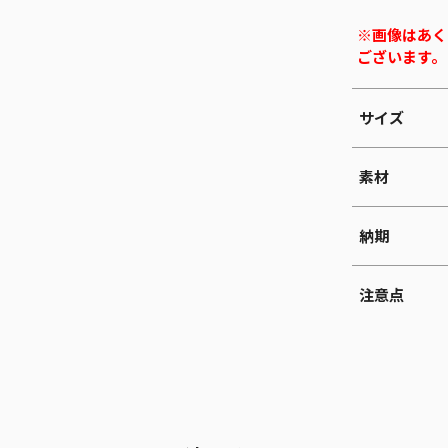
※画像はあく
ございます。
サイズ
素材
納期
注意点