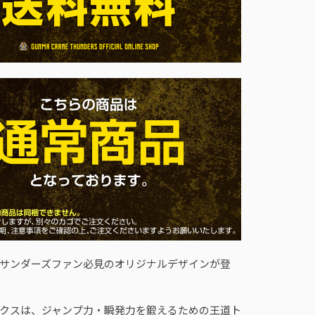
サンダーズファン必見のオリジナルデザインが登
クスは、ジャンプ力・瞬発力を鍛えるための王道ト