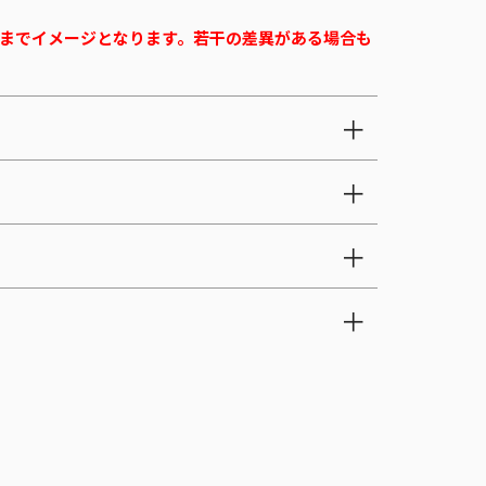
までイメージとなります。若干の差異がある場合も