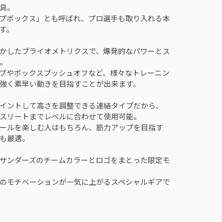
具。
プボックス」とも呼ばれ、プロ選手も取り入れる本
す。
かしたプライオメトリクスで、爆発的なパワーとス
。
プやボックスプッシュオフなど、様々なトレーニン
強く素早い動きを目指すことが出来ます。
イントして高さを調整できる連結タイプだから、
スリートまでレベルに合わせて使用可能。
ールを楽しむ人はもちろん、筋力アップを目指す
も最適。
サンダーズのチームカラーとロゴをまとった限定モ
のモチベーションが一気に上がるスペシャルギアで