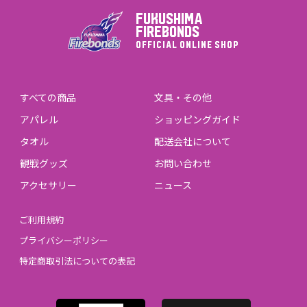
FUKUSHIMA
FIREBONDS
OFFICIAL ONLINE SHOP
すべての商品
文具・その他
アパレル
ショッピングガイド
タオル
配送会社について
観戦グッズ
お問い合わせ
アクセサリー
ニュース
ご利用規約
プライバシーポリシー
特定商取引法についての表記