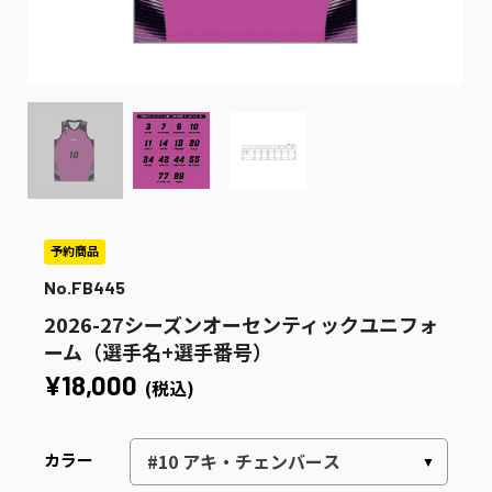
No.FB445
2026-27シーズンオーセンティックユニフォ
ーム（選手名+選手番号）
¥18,000
(税込)
カラー