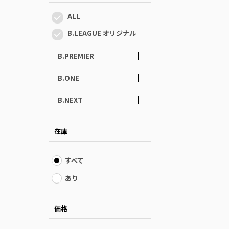
ALL
B.LEAGUE オリジナル
B.PREMIER
B.ONE
B.NEXT
在庫
すべて
あり
価格