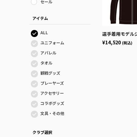
セール
アイテム
ALL
選手着用モデルジ
¥14,520
ユニフォーム
(税込)
アパレル
タオル
観戦グッズ
プレーヤーズ
アクセサリー
コラボグッズ
文具・その他
クラブ選択