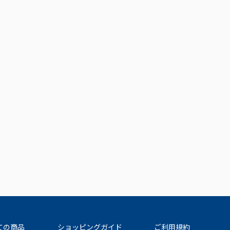
ての商品
ショッピングガイド
ご利用規約