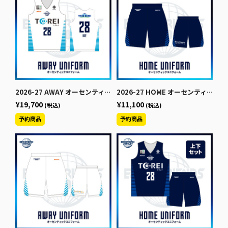
2026-27 AWAY オーセンティックユニフォーム【上】
2026-27 HOME オーセンティックユニフォーム【下】
¥19,700
¥11,100
(税込)
(税込)