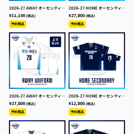
2026-27 AWAY オーセンティックユニフォーム【下】
2026-27 HOME オーセンティックユニフォーム【上下セット】でお得！
¥11,100
¥27,800
(税込)
(税込)
2026-27 AWAY オーセンティックユニフォーム【上下セット】でお得！
2026-27 HOME オーセンティックセカンダリー【半袖】
¥27,800
¥12,800
(税込)
(税込)