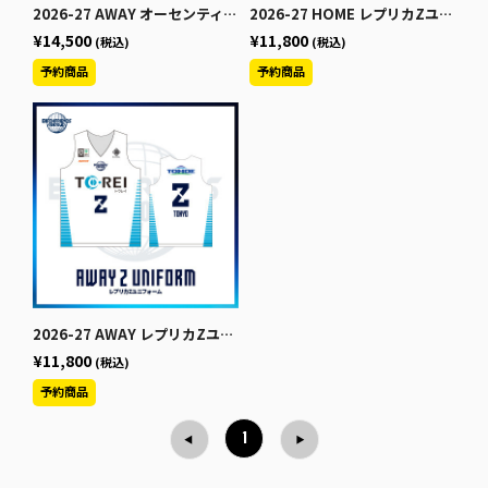
2026-27 AWAY オーセンティックセカンダリー【長袖】
2026-27 HOME レプリカZユニフォーム
¥14,500
¥11,800
(税込)
(税込)
2026-27 AWAY レプリカZユニフォーム
¥11,800
(税込)
1