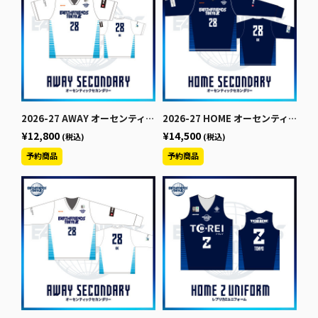
2026-27 AWAY オーセンティックセカンダリー【半袖】
2026-27 HOME オーセンティックセカンダリー【長袖】
¥12,800
¥14,500
(税込)
(税込)