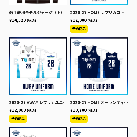
選手着用モデルジャージ（上）
2026-27 HOME レプリカユニフォーム
¥14,520
¥12,000
(税込)
(税込)
2026-27 AWAY レプリカユニフォーム
2026-27 HOME オーセンティックユニフォーム【上】
¥12,000
¥19,700
(税込)
(税込)