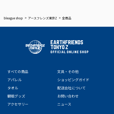
bleague shop
アースフレンズ東京Z
全商品
EARTHFRIENDS
TOKYO Z
OFFICIAL ONLINE SHOP
すべての商品
文具・その他
アパレル
ショッピングガイド
タオル
配送会社について
観戦グッズ
お問い合わせ
アクセサリー
ニュース