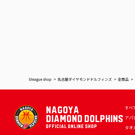
bleague shop
名古屋ダイヤモンドドルフィンズ
全商品
すべ
NAGOYA
DIAMOND DOLPHINS
アパ
OFFICIAL ONLINE SHOP
タオ