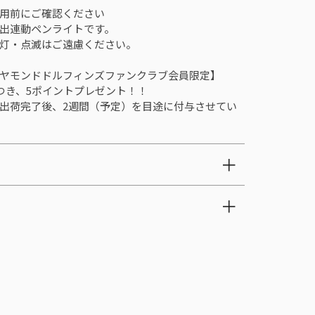
用前にご確認ください
出連動ペンライトです。
灯・点滅はご遠慮ください。
ヤモンドドルフィンズファンクラブ会員限定】
につき、5ポイントプレゼント！！
出荷完了後、2週間（予定）を目途に付与させてい