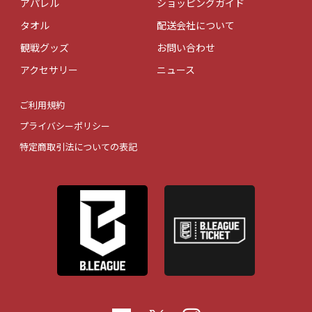
アパレル
ショッピングガイド
タオル
配送会社について
観戦グッズ
お問い合わせ
アクセサリー
ニュース
ご利用規約
プライバシーポリシー
特定商取引法についての表記