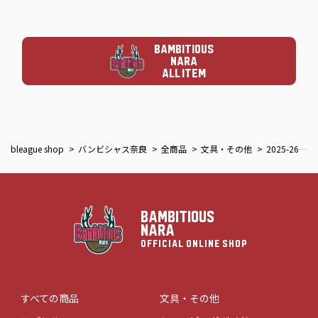
BAMBITIOUS
NARA
ALL ITEM
bleague shop
バンビシャス奈良
全商品
文具・その他
2025-26ユニフォームベアキーチェーン
BAMBITIOUS
NARA
OFFICIAL ONLINE SHOP
すべての商品
文具・その他