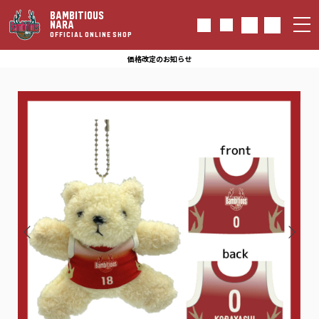
BAMBITIOUS
NARA
OFFICIAL ONLINE SHOP
価格改定のお知らせ