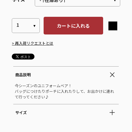
カートに入れる
> 再入荷リクエストとは
商品説明
今シーズンのユニフォームベア！
バッグにつけたりポーチに入れたりして、お出かけに連れ
て行ってください♪
サイズ