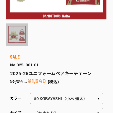
No.D25-001-01
2025-26ユニフォームベアキーチェーン
¥1,540
¥1,980
(税込)
→
カラー
サイズ