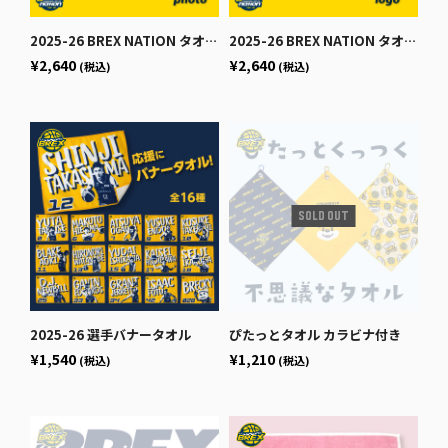
2025-26 BREX NATION タオル [photo]
2025-26 BREX NATION タオル [logo]
¥2,640
¥2,640
(税込)
(税込)
2025-26 選手バナータオル
ぴたっとタオル カラビナ付き
¥1,540
¥1,210
(税込)
(税込)