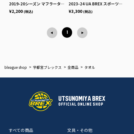
2019-20シーズン マフラータオル「Grab it」
2023-24 UA BREX スポーツタオル
¥2,200
¥3,300
(税込)
(税込)
1
bleague shop
宇都宮ブレックス
全商品
タオル
UTSUNOMIYA BREX
OFFICIAL ONLINE SHOP
すべての商品
文具・その他