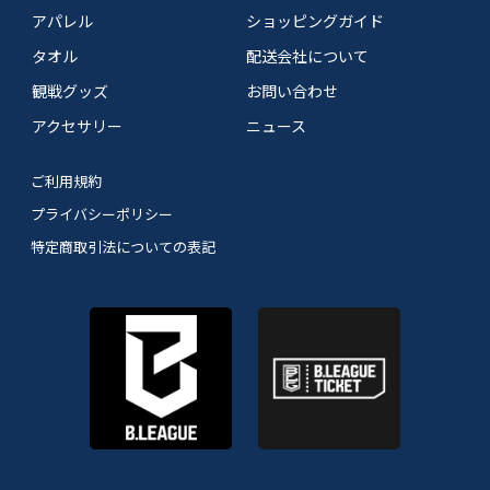
アパレル
ショッピングガイド
タオル
配送会社について
観戦グッズ
お問い合わせ
アクセサリー
ニュース
ご利用規約
プライバシーポリシー
特定商取引法についての表記