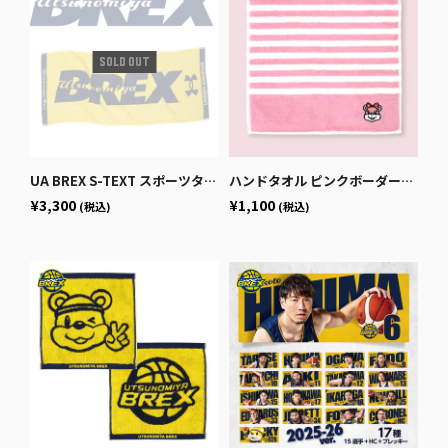
UA BREX S-TEXT スポーツタオル
ハンドタオル ピンクボーダー（ベリーちゃん）
¥3,300
¥1,100
(税込)
(税込)