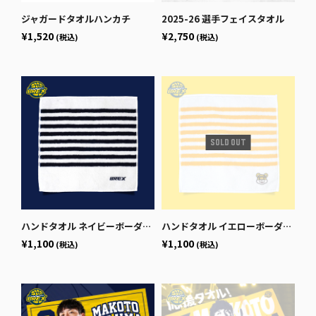
ジャガードタオルハンカチ
2025-26 選手フェイスタオル
¥1,520
¥2,750
(税込)
(税込)
ハンドタオル ネイビーボーダー（BREXロゴ）
ハンドタオル イエローボーダー（ブレッキー）
¥1,100
¥1,100
(税込)
(税込)