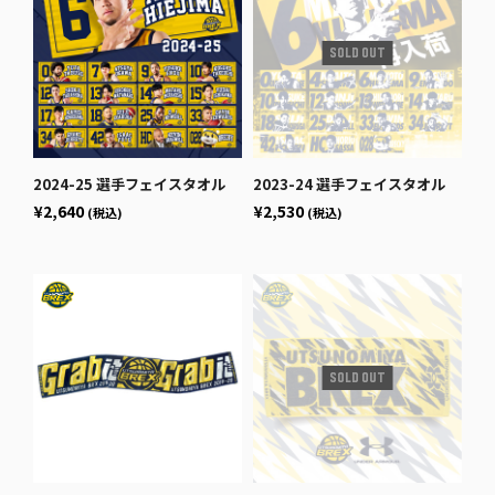
2024-25 選手フェイスタオル
2023-24 選手フェイスタオル
¥2,640
¥2,530
(税込)
(税込)