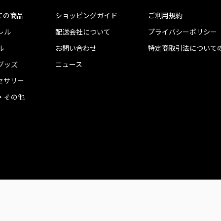
ての商品
ショッピングガイド
ご利用規約
レル
配送会社について
プライバシーポリシー
ル
お問い合わせ
特定商取引法について
グッズ
ニュース
セサリー
・その他