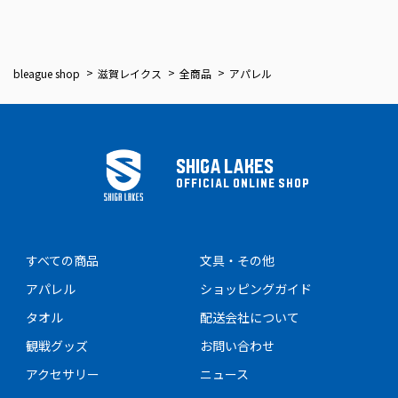
bleague shop
滋賀レイクス
全商品
アパレル
SHIGA LAKES
OFFICIAL ONLINE SHOP
すべての商品
文具・その他
アパレル
ショッピングガイド
タオル
配送会社について
観戦グッズ
お問い合わせ
アクセサリー
ニュース