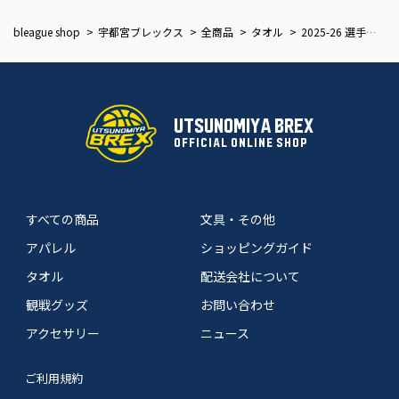
bleague shop
宇都宮ブレックス
全商品
タオル
2025-26 選手フェイスタオル
UTSUNOMIYA BREX
OFFICIAL ONLINE SHOP
すべての商品
文具・その他
アパレル
ショッピングガイド
タオル
配送会社について
観戦グッズ
お問い合わせ
アクセサリー
ニュース
ご利用規約