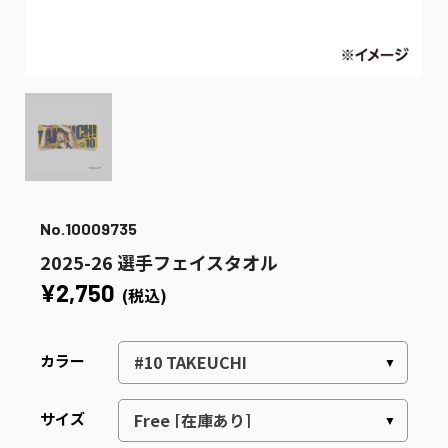
No.10009735
2025-26 選手フェイスタオル
¥2,750
(税込)
カラー
サイズ