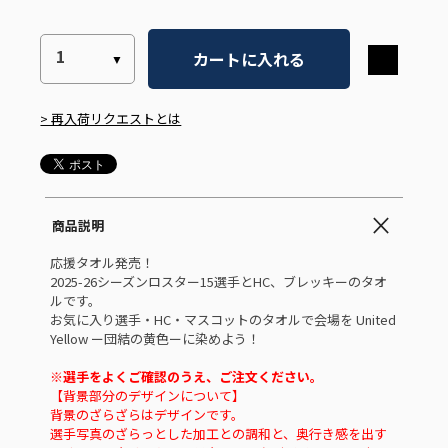
カートに入れる
> 再入荷リクエストとは
商品説明
応援タオル発売！
2025-26シーズンロスター15選手とHC、ブレッキーのタオ
ルです。
お気に入り選手・HC・マスコットのタオルで会場を United
Yellow ー団結の黄色ーに染めよう！
※選手をよくご確認のうえ、ご注文ください。
【背景部分のデザインについて】
背景のざらざらはデザインです。
選手写真のざらっとした加工との調和と、奥行き感を出す