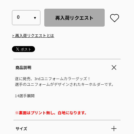
再入荷リクエスト
> 再入荷リクエストとは
商品説明
遂に発売、3rdユニフォームカラーグッズ！
選手のユニフォームがデザインされたキーホルダーです。
14選手展開
※裏面はプリント無し。白地になります。
サイズ