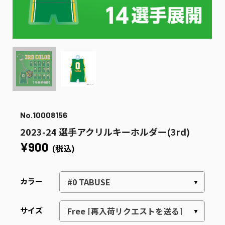
No.10008156
2023-24 選手アクリルキーホルダー(3rd)
¥900
(税込)
カラー
サイズ