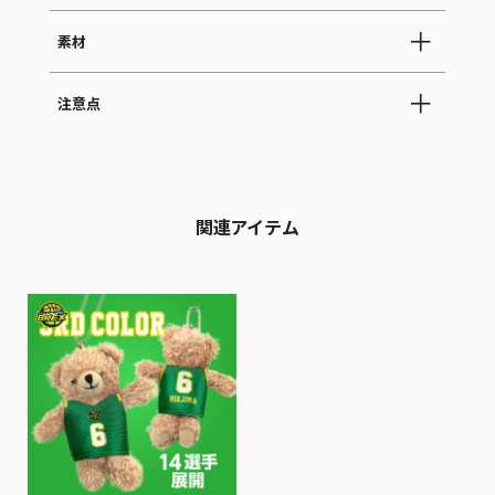
素材
注意点
関連アイテム