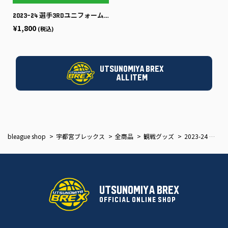
2023-24 選手3rdユニフォームベアストラップ
¥1,800
(税込)
UTSUNOMIYA BREX
ALL ITEM
bleague shop
宇都宮ブレックス
全商品
観戦グッズ
2023-24 選手アクリルキーホルダー(3rd)
UTSUNOMIYA BREX
OFFICIAL ONLINE SHOP