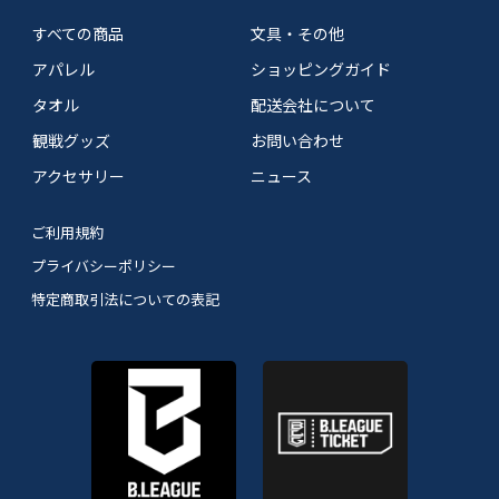
すべての商品
文具・その他
アパレル
ショッピングガイド
タオル
配送会社について
観戦グッズ
お問い合わせ
アクセサリー
ニュース
ご利用規約
プライバシーポリシー
特定商取引法についての表記