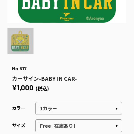
No.517
カーサイン-BABY IN CAR-
¥1,000
(税込)
カラー
サイズ