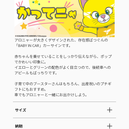
アロニャーが大きくデザインされた、存在感ばつぐんの
「BABY IN CAR」カーサインです。
赤ちゃんを乗せていることをしっかり伝えながら、ポップ
でかわいい印象に。
イエローとグリーンの配色がよく目立つので、後続車への
アピールもばっちりです。
子育て中のブースターさんはもちろん、出産祝いのプチギ
フトにもおすすめ。
車でもアロニャーと一緒にお出かけしよう。
サイズ
納期