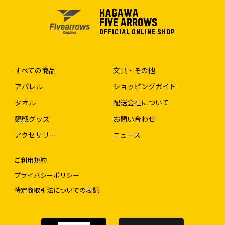
KAGAWA
FIVE ARROWS
OFFICIAL ONLINE SHOP
すべての商品
文具・その他
アパレル
ショッピングガイド
タオル
配送会社について
観戦グッズ
お問い合わせ
アクセサリー
ニュース
ご利用規約
プライバシーポリシー
特定商取引法についての表記