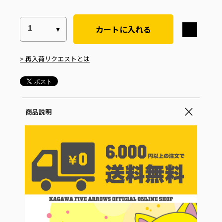
カートに入れる
> 再入荷リクエストとは
商品説明