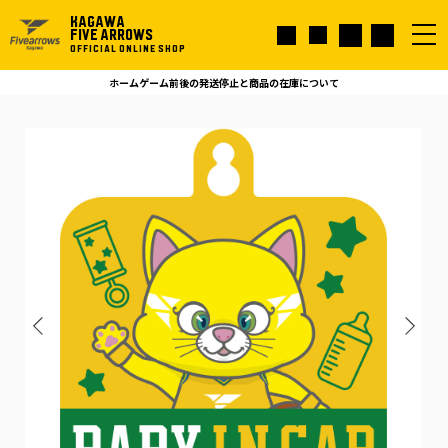
KAGAWA
FIVE ARROWS
OFFICIAL ONLINE SHOP
ホームゲーム前後の発送停止と商品の在庫について