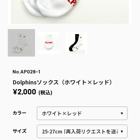
No.AP028-1
Dolphinsソックス（ホワイト×レッド）
¥2,000
(税込)
カラー
サイズ