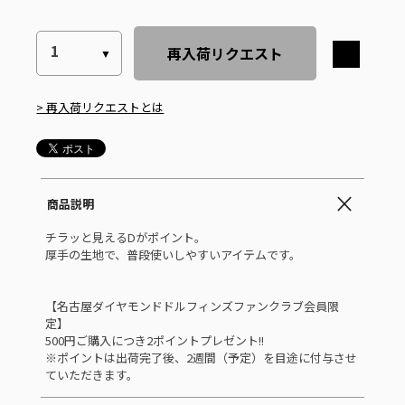
再入荷リクエスト
> 再入荷リクエストとは
商品説明
チラッと見えるDがポイント。
厚手の生地で、普段使いしやすいアイテムです。
【名古屋ダイヤモンドドルフィンズファンクラブ会員限
定】
500円ご購入につき2ポイントプレゼント!!
※ポイントは出荷完了後、2週間（予定）を目途に付与させ
ていただきます。