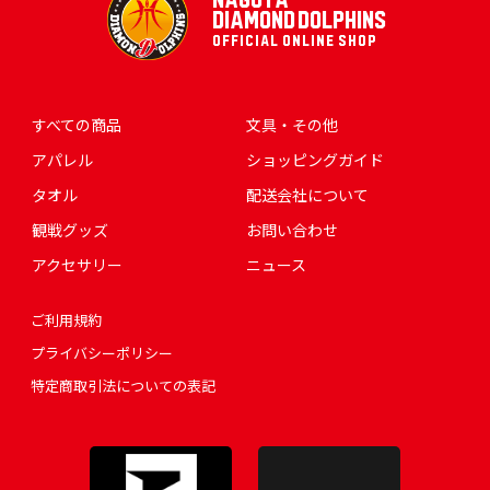
NAGOYA
DIAMOND DOLPHINS
OFFICIAL ONLINE SHOP
すべての商品
文具・その他
アパレル
ショッピングガイド
タオル
配送会社について
観戦グッズ
お問い合わせ
アクセサリー
ニュース
ご利用規約
プライバシーポリシー
特定商取引法についての表記