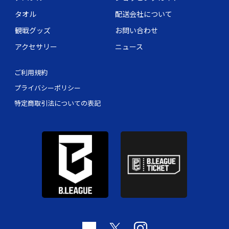
タオル
配送会社について
観戦グッズ
お問い合わせ
アクセサリー
ニュース
ご利用規約
プライバシーポリシー
特定商取引法についての表記