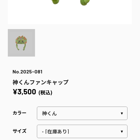
No.2025-081
神くんファンキャップ
¥3,500
(税込)
カラー
サイズ