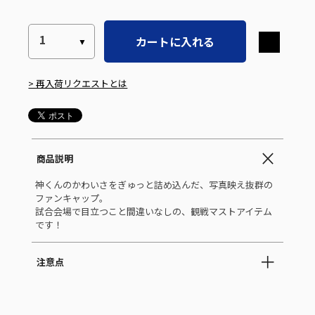
カートに入れる
> 再入荷リクエストとは
商品説明
神くんのかわいさをぎゅっと詰め込んだ、写真映え抜群の
ファンキャップ。
試合会場で目立つこと間違いなしの、観戦マストアイテム
です！
注意点