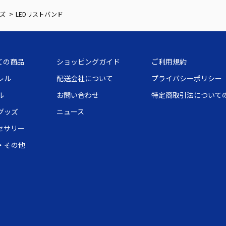
ズ
LEDリストバンド
ての商品
ショッピングガイド
ご利用規約
レル
配送会社について
プライバシーポリシー
ル
お問い合わせ
特定商取引法について
グッズ
ニュース
セサリー
・その他