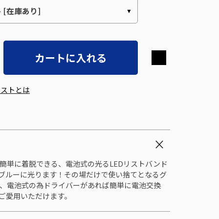
カートに入れる
エストとは
簡単に着脱できる、電池式の光るLEDリストバンド
はブルーに光ります！その場だけで使い捨てとなるグ
、電池式の為ドライバーがあれば簡単に電池交換
ご愛用いただけます。