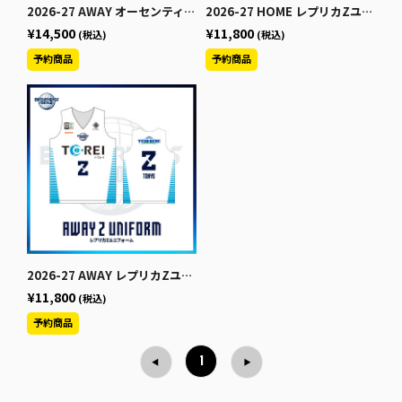
2026-27 AWAY オーセンティックセカンダリー【長袖】
2026-27 HOME レプリカZユニフォーム
¥14,500
¥11,800
(税込)
(税込)
2026-27 AWAY レプリカZユニフォーム
¥11,800
(税込)
1