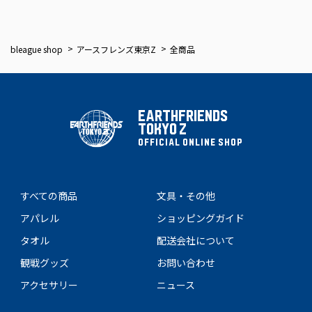
bleague shop
アースフレンズ東京Z
全商品
EARTHFRIENDS
TOKYO Z
OFFICIAL ONLINE SHOP
すべての商品
文具・その他
アパレル
ショッピングガイド
タオル
配送会社について
観戦グッズ
お問い合わせ
アクセサリー
ニュース