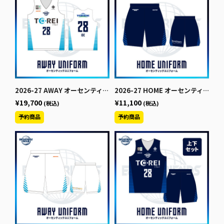
2026-27 AWAY オーセンティックユニフォーム【上】
2026-27 HOME オーセンティックユニフォーム【下】
¥19,700
¥11,100
(税込)
(税込)