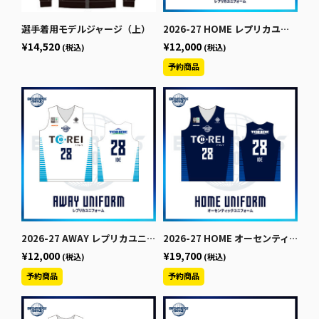
選手着用モデルジャージ（上）
2026-27 HOME レプリカユニフォーム
¥14,520
¥12,000
(税込)
(税込)
2026-27 AWAY レプリカユニフォーム
2026-27 HOME オーセンティックユニフォーム【上】
¥12,000
¥19,700
(税込)
(税込)