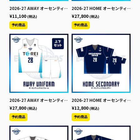
2026-27 AWAY オーセンティックユニフォーム【下】
2026-27 HOME オーセンティックユニフォーム【上下セット】でお得！
¥11,100
¥27,800
(税込)
(税込)
2026-27 AWAY オーセンティックユニフォーム【上下セット】でお得！
2026-27 HOME オーセンティックセカンダリー【半袖】
¥27,800
¥12,800
(税込)
(税込)