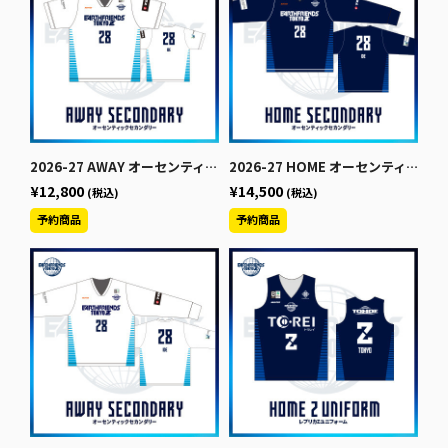
2026-27 AWAY オーセンティックセカンダリー【半袖】
2026-27 HOME オーセンティックセカンダリー【長袖】
¥12,800
¥14,500
(税込)
(税込)