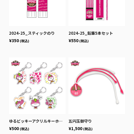
2024-25_スティックのり
2024-25_鉛筆5本セット
¥350
¥550
(税込)
(税込)
ゆるビッキーアクリルキーホルダー
五円玉御守り
¥500
¥1,500
(税込)
(税込)