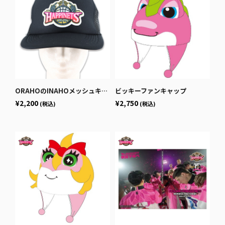
ORAHOのINAHOメッシュキャップ
ビッキーファンキャップ
¥2,200
¥2,750
(税込)
(税込)