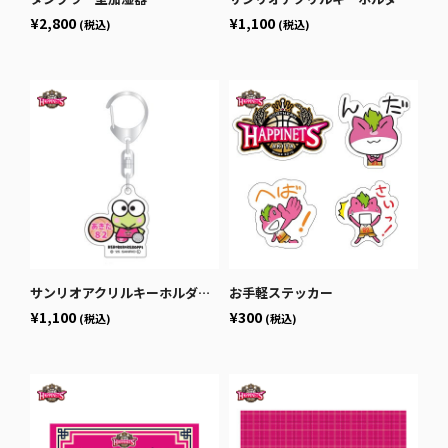
¥2,800
¥1,100
(税込)
(税込)
サンリオアクリルキーホルダー_けろっぴ
お手軽ステッカー
¥1,100
¥300
(税込)
(税込)