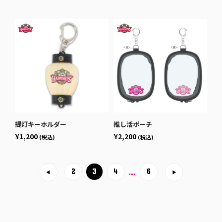
提灯キーホルダー
推し活ポーチ
¥1,200
¥2,200
(税込)
(税込)
…
6
2
3
4