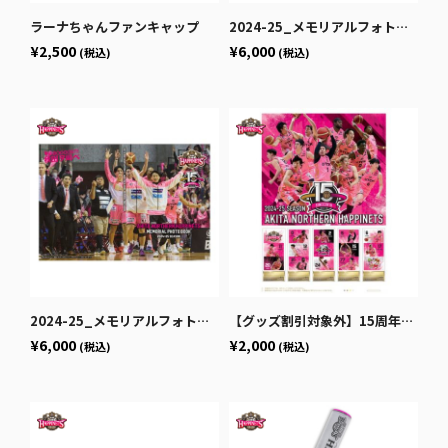
ラーナちゃんファンキャップ
2024-25_メモリアルフォトブック_オフショット集
¥2,500
¥6,000
(税込)
(税込)
2024-25_メモリアルフォトブック_プレー集
【グッズ割引対象外】15周年記念切手
¥6,000
¥2,000
(税込)
(税込)