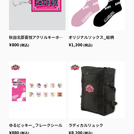
秋田北部喜悦アクリルキーホルダー
オリジナルソックス_総柄
¥800
¥1,300
(税込)
(税込)
ゆるビッキー_フレークシール
ラディカルリュック
¥880
¥8,200
(税込)
(税込)