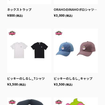
ネックストラップ
ORAHOのINAHOポロシャツ_2025
¥800
¥3,000
(税込)
(税込)
ビッキーのしるし_Tシャツ
ビッキーのしるし_キャップ
¥3,500
¥3,500
(税込)
(税込)