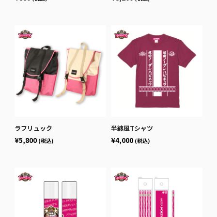
ラフリュック
半纏風Tシャツ
¥5,800
¥4,000
(税込)
(税込)