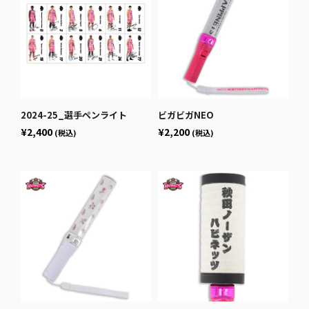
2024-25_選手ペンライト
ビガビガNEO
¥2,400
¥2,200
(税込)
(税込)