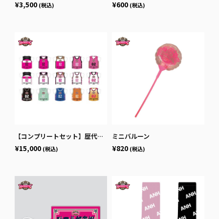
¥3,500
¥600
(税込)
(税込)
【コンプリートセット】歴代ユニフォーム額プチ_2020-21~2024-25
ミニバルーン
¥15,000
¥820
(税込)
(税込)