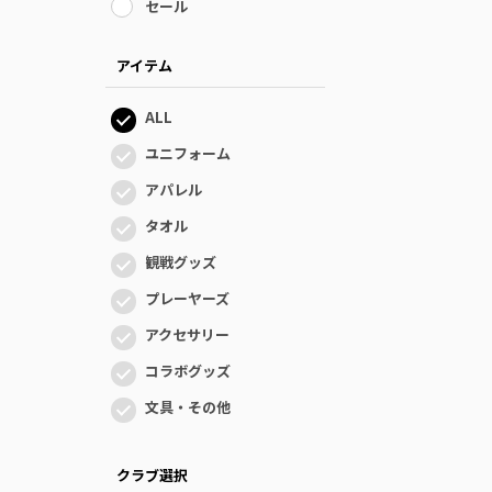
セール
アイテム
ALL
ユニフォーム
アパレル
タオル
観戦グッズ
プレーヤーズ
アクセサリー
コラボグッズ
文具・その他
クラブ選択