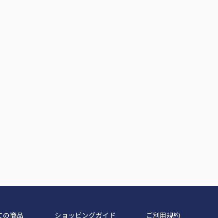
ての商品
ショッピングガイド
ご利用規約