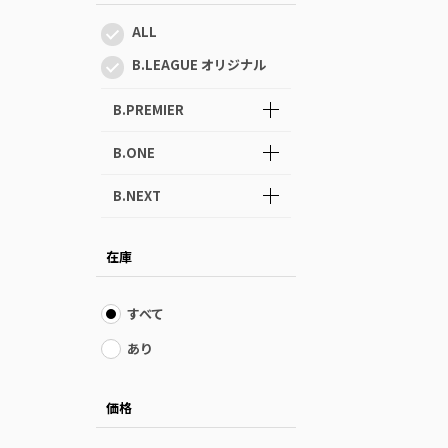
ALL
B.LEAGUE オリジナル
B.PREMIER
B.ONE
B.NEXT
在庫
すべて
あり
価格