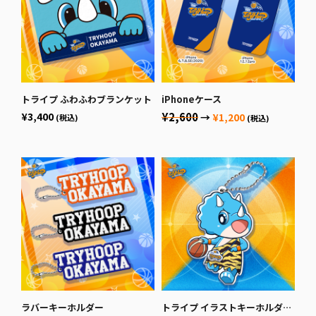
トライプ ふわふわブランケット
iPhoneケース
¥3,400
¥2,600
→
¥1,200
(税込)
(税込)
ラバーキーホルダー
トライプ イラストキーホルダー Bタイプ