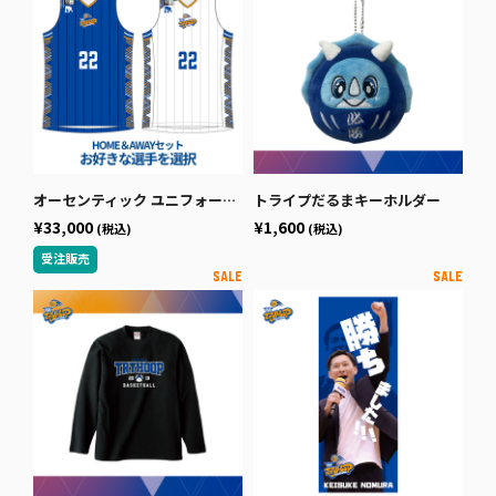
オーセンティック ユニフォームシャツ 選手名＋選手番号 HOME & AWAYセット
トライプだるまキーホルダー
¥33,000
¥1,600
(税込)
(税込)