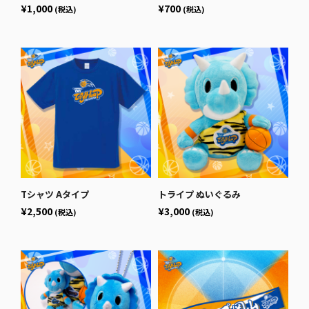
¥1,000
¥700
(税込)
(税込)
Tシャツ Aタイプ
トライプ ぬいぐるみ
¥2,500
¥3,000
(税込)
(税込)