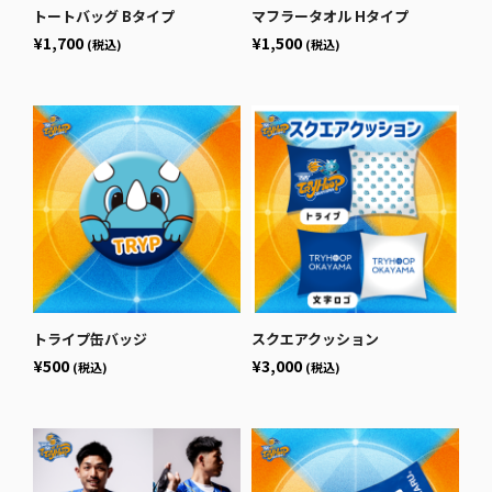
トートバッグ Bタイプ
マフラータオル Hタイプ
¥1,700
¥1,500
(税込)
(税込)
トライプ缶バッジ
スクエアクッション
¥500
¥3,000
(税込)
(税込)