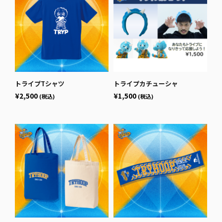
トライプTシャツ
トライプカチューシャ
¥2,500
¥1,500
(税込)
(税込)