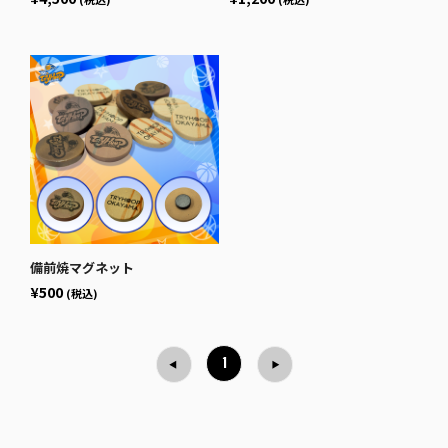
備前焼マグネット
¥500
(税込)
1