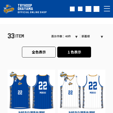
TRYHOOP
OKAYAMA
OFFICIAL ONLINE SHOP
33
ITEM
表示件数：40件
新着順
全色表示
１色表示