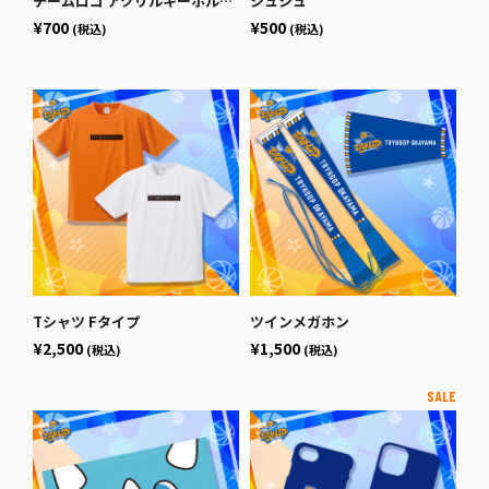
チームロゴ アクリルキーホルダー Bタイプ
シュシュ
¥700
¥500
(税込)
(税込)
Tシャツ Fタイプ
ツインメガホン
¥2,500
¥1,500
(税込)
(税込)