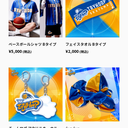
ベースボールシャツ Bタイプ
フェイスタオル Bタイプ
¥5,000
¥2,000
(税込)
(税込)