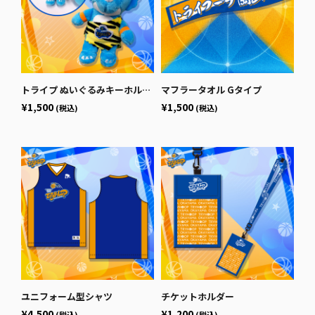
トライプ ぬいぐるみキーホルダー
マフラータオル Gタイプ
¥1,500
¥1,500
(税込)
(税込)
ユニフォーム型シャツ
チケットホルダー
¥4,500
¥1,200
(税込)
(税込)