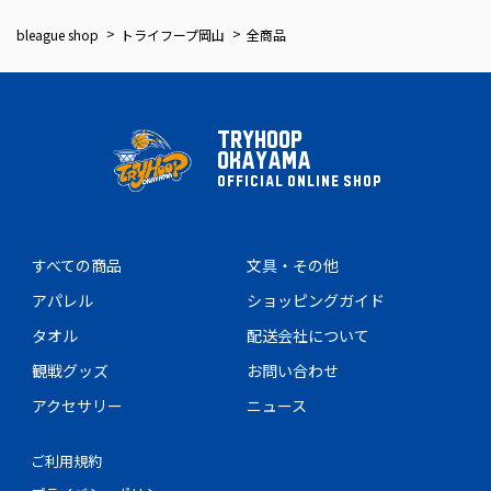
bleague shop
トライフープ岡山
全商品
TRYHOOP
OKAYAMA
OFFICIAL ONLINE SHOP
すべての商品
文具・その他
アパレル
ショッピングガイド
タオル
配送会社について
観戦グッズ
お問い合わせ
アクセサリー
ニュース
ご利用規約