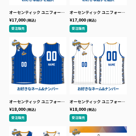
オーセンティック ユニフォームシャツ 選手名＋選手番号 HOME
オーセンティック ユニフォームシャツ 選手名＋選手番号 AWAY
¥17,000
¥17,000
(税込)
(税込)
オーセンティック ユニフォームシャツ フリーネーム＋フリーナンバー HOME
オーセンティック ユニフォームシャツ フリーネーム＋フリーナンバー AWAY
¥18,000
¥18,000
(税込)
(税込)